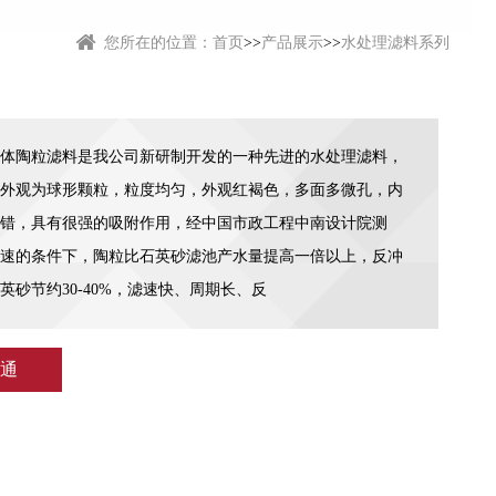
您所在的位置：
首页
>>
产品展示
>>
水处理滤料系列
体陶粒滤料是我公司新研制开发的一种先进的水处理滤料，
外观为球形颗粒，粒度均匀，外观红褐色，多面多微孔，内
错，具有很强的吸附作用，经中国市政工程中南设计院测
速的条件下，陶粒比石英砂滤池产水量提高一倍以上，反冲
英砂节约30-40%，滤速快、周期长、反
通