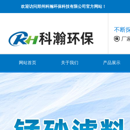
欢迎访问郑州科瀚环保科技有限公司官方网站！
不断
厂
网站首页
关于我们
产品展示